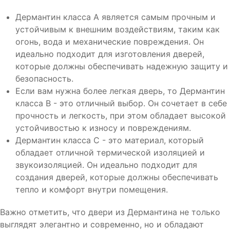
Дермантин класса A является самым прочным и
устойчивым к внешним воздействиям, таким как
огонь, вода и механические повреждения. Он
идеально подходит для изготовления дверей,
которые должны обеспечивать надежную защиту и
безопасность.
Если вам нужна более легкая дверь, то Дермантин
класса B - это отличный выбор. Он сочетает в себе
прочность и легкость, при этом обладает высокой
устойчивостью к износу и повреждениям.
Дермантин класса C - это материал, который
обладает отличной термической изоляцией и
звукоизоляцией. Он идеально подходит для
создания дверей, которые должны обеспечивать
тепло и комфорт внутри помещения.
Важно отметить, что двери из Дермантина не только
выглядят элегантно и современно, но и обладают