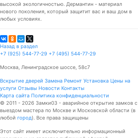
высокой экологичностью. Дермантин - материал
нового поколения, который защитит вас и ваш дом в
любых условиях.
Назад в раздел
+7 (925) 544-77-29
+7 (495) 544-77-29
Москва, Ленинградское шоссе, 58с7
Вскрытие дверей
Замена
Ремонт
Установка
Цены на
услуги
Отзывы
Новости
Контакты
Карта сайта
Политика конфиденциальности
© 2011 - 2026 Замки03 - аварийное открытие замков с
выездом мастера по Москве и Московской области (в
любой
город
). Все права защищены
Этот сайт имеет исключительно информационный