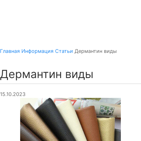
Главная
Информация
Статьи
Дермантин виды
Дермантин виды
15.10.2023