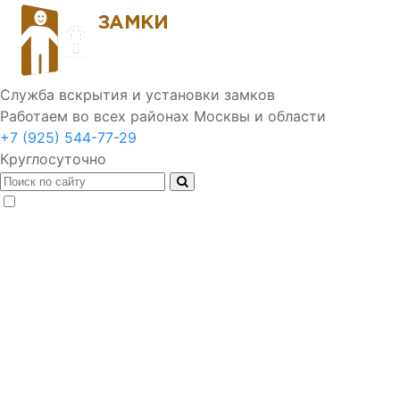
Служба вскрытия и установки замков
Работаем во всех районах Москвы и области
+7 (925) 544-77-29
Круглосуточно