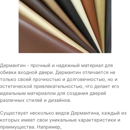
Дермантин - прочный и надежный материал для
обивки входной двери. Дермантин отличается не
только своей прочностью и долговечностью, но и
эстетической привлекательностью, что делает его
идеальным материалом для создания дверей
различных стилей и дизайнов.
Существует несколько видов Дермантина, каждый из
которых имеет свои уникальные характеристики и
преимущества. Например,