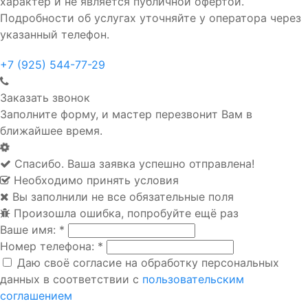
характер и не является публичной офертой.
Подробности об услугах уточняйте у оператора через
указанный телефон.
+7 (925) 544-77-29
Заказать звонок
Заполните форму, и мастер перезвонит Вам в
ближайшее время.
Спасибо. Ваша заявка успешно отправлена!
Необходимо принять условия
Вы заполнили не все обязательные поля
Произошла ошибка, попробуйте ещё раз
Ваше имя:
*
Номер телефона:
*
Даю своё согласие на обработку персональных
данных в соответствии с
пользовательским
соглашением